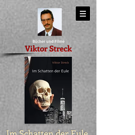
Bücher und Filme
Viktor Streck
Im Schatten der Eule